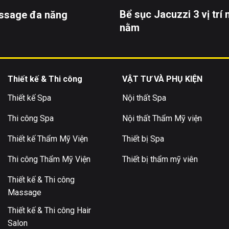
Bể sục Jacuzzi 3 vị trí n
ssage đa năng
nằm
Thiết kế & Thi công
VẬT TƯ VÀ PHỤ KIỆN
Thiết kế Spa
Nội thất Spa
Thi công Spa
Nội thất Thẩm Mỹ viện
Thiết kế Thẩm Mỹ Viện
Thiết bị Spa
Thi công Thẩm Mỹ Viện
Thiết bị thẩm mỹ viên
Thiết kế & Thi công
Massage
Thiết kế & Thi công Hair
Salon