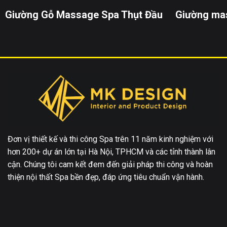
Giường Gỗ Massage Spa Thụt Đầu
Giường ma
Đơn vị thiết kế và thi công Spa trên 11 năm kinh nghiệm với
hơn 200+ dự án lớn tại Hà Nội, TPHCM và các tỉnh thành lân
cận. Chúng tôi cam kết đem đến giải pháp thi công và hoàn
thiện nội thất Spa bền đẹp, đáp ứng tiêu chuẩn vận hành.