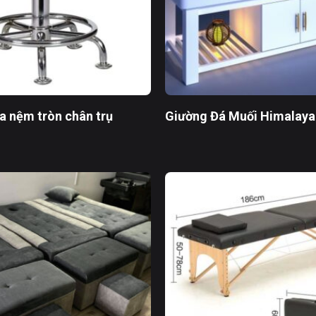
a nệm tròn chân trụ
Giường Đá Muối Himalaya