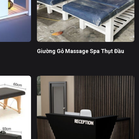
Giường Gỗ Massage Spa Thụt Đầu