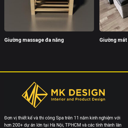
Giường massage đa năng
Giường mát
Đơn vị thiết kế và thi công Spa trên 11 năm kinh nghiệm với
hơn 200+ dự án lớn tại Hà Nội, TPHCM và các tỉnh thành lân