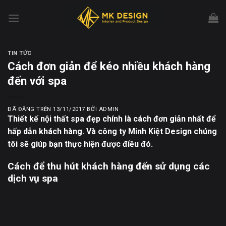
Chuyển
đến
nội
dung
TIN TỨC
Cách đơn giản để kéo nhiều khách hàng
đến với spa
ĐÃ ĐĂNG TRÊN
13/11/2017
BỞI
ADMIN
Thiết kế nội thất spa đẹp chính là cách đơn giản nhất để
hấp dẫn khách hàng. Và công ty Minh Kiệt Design chúng
tôi sẽ giúp bạn thực hiện được điều đó.
Cách để thu hút khách hàng đến sử dụng các
dịch vụ spa