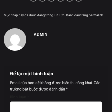
Mục nhập này đã được đăng trong
Tin Tức
. Đánh dấu trang
permalink
.
ADMIN
Để lại một bình luận
Email của bạn sẽ không được hiển thị công khai.
Các
trường bắt buộc được đánh dấu
*
Bình luận
*