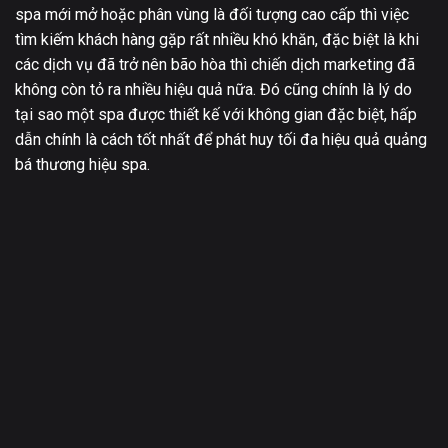
spa mới mở hoặc phân vùng là đối tượng cao cấp thì việc
tìm kiếm khách hàng gặp rất nhiều khó khăn, đặc biệt là khi
các dịch vụ đã trở nên bão hòa thì chiến dịch marketing đã
không còn tỏ ra nhiều hiệu quả nữa. Đó cũng chính là lý do
tại sao một spa được thiết kế với không gian đặc biệt, hấp
dẫn chính là cách tốt nhất để phát huy tối đa hiệu quả quảng
bá thương hiệu spa.