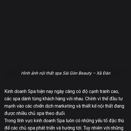
Hình ảnh nội thất spa Sài Gòn Beauty – Xã Đàn
Kinh doanh Spa hiện nay ngày càng có độ cạnh tranh cao,
các spa dành từng khách hàng với nhau. Chính vì thế đầu tư
mạnh vào các chiến dịch marketing và thiết kế nội thất đang
được nhiều chủ spa theo đuổi.
Trong lĩnh vực kinh doanh Spa luôn có những yếu tố đặc thù
để các chủ spa phát triển và hướng tới. Tuy nhiên với những