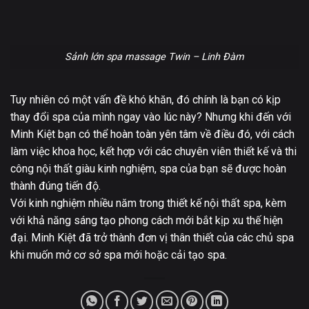
Sảnh lớn spa massage Twin – Linh Đàm
Tuy nhiên có một vấn đề khó khăn, đó chính là bạn có kịp
thay đổi spa của mình ngay vào lúc này? Nhưng khi đến với
Minh Kiệt bạn có thể hoàn toàn yên tâm về điều đó, với cách
làm việc khoa học, kết hợp với các chuyên viên thiết kế và thi
công nội thất giàu kinh nghiệm, spa của bạn sẽ được hoàn
thành đúng tiến độ.
Với kinh nghiệm nhiều năm trong thiết kế nội thất spa, kèm
với khả năng sáng tạo phong cách mới bắt kịp xu thế hiện
đại. Minh Kiệt đã trở thành đơn vị thân thiết của các chủ spa
khi muốn mở cơ sở spa mới hoặc cải tạo spa.