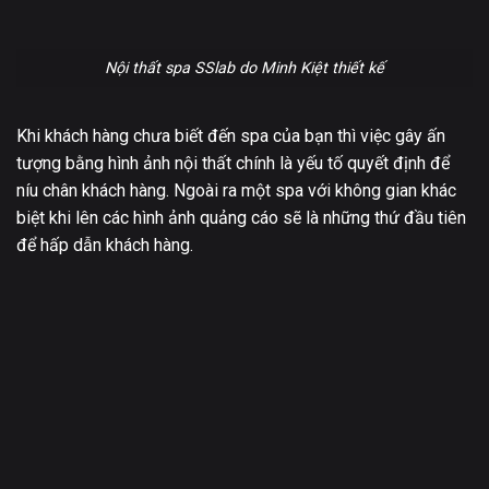
Nội thất spa SSlab do Minh Kiệt thiết kế
Khi khách hàng chưa biết đến spa của bạn thì việc gây ấn
tượng bằng hình ảnh nội thất chính là yếu tố quyết định để
níu chân khách hàng. Ngoài ra một spa với không gian khác
biệt khi lên các hình ảnh quảng cáo sẽ là những thứ đầu tiên
để hấp dẫn khách hàng.