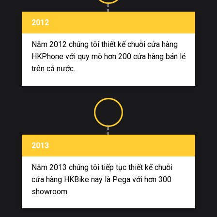
2012
Năm 2012 chúng tôi thiết kế chuỗi cửa hàng
HKPhone với quy mô hơn 200 cửa hàng bán lẻ
trên cả nước.
2013
Năm 2013 chúng tôi tiếp tục thiết kế chuỗi
cửa hàng HKBike nay là Pega với hơn 300
showroom.