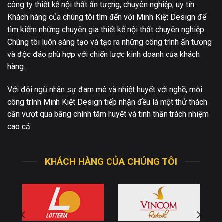
công ty thiết kế nội thất ấn tượng, chuyên nghiệp, uy tín.
Khách hàng của chúng tôi tìm đến với Minh Kiệt Design để
tìm kiếm những chuyên gia thiết kế nội thất chuyên nghiệp.
Chúng tôi luôn sáng tạo và tạo ra những công trình ấn tượng
và độc đáo phù hợp với chiến lược kinh doanh của khách
hàng.
Với đội ngũ nhân sự đam mê và nhiệt huyết với nghề, mỗi
công trình Minh Kiệt Design tiếp nhận đều là một thử thách
cần vượt qua bằng chính tâm huyết và tinh thần trách nhiệm
cao cả.
KHÁCH HÀNG CỦA CHÚNG TÔI