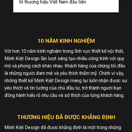
tô thương hiệu Việt Nam đầu tiên.
10 NĂM KINH NGHIỆM
Với hơn 10 năm kinh nghiệm trong lĩnh vực thiết kế nội thất,
Minh Kiệt Design lần lượt sáng tạo nhiều công trình với quy
mô và phong cách khác nhau. Khách hàng của chúng tôi đều
là những người đam mê và yêu thích thẩm mỹ. Chính vì vậy,
những thiết kế Minh Kiệt Design mang lại luôn nhận được sự
yêu thích và tin tưởng của chủ đầu tư, trở thành người bạn
đồng hành hiểu rõ nhu cầu và sở thích của từng khách hàng.
THƯƠNG HIỆU ĐÃ ĐƯỢC KHẲNG ĐỊNH
Minh Kiệt Design đã được khẳng định là một trong những