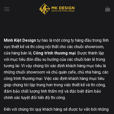
Chuyển
đến
nội
dung
Minh Kiệt
Design
tự hào là một công ty hàng đầu trong lĩnh
vực thiết kế và thi công nội thất cho các chuỗi showroom,
cửa hàng bán lẻ,
Công trình thương mại
. Được thành lập
với mục tiêu đón đầu xu hướng của các chuỗi bán lẻ trong
tương lai. Vì vậy chúng tôi xác định khách hàng mục tiêu là
những chuỗi showroom và chủ quán cafe, chủ nhà hàng, các
công trình thương mại. Việc xác định khách hàng mục tiêu
giúp chúng tôi tập trung hơn trong việc thiết kế và thi công,
đảm bảo chất lượng tính thẩm mỹ và đặc biệt đảm bảo
chính xác tuyệt đối tiến độ thi công.
Đến với chúng tôi quý khách hàng sẽ được tư vấn bởi những