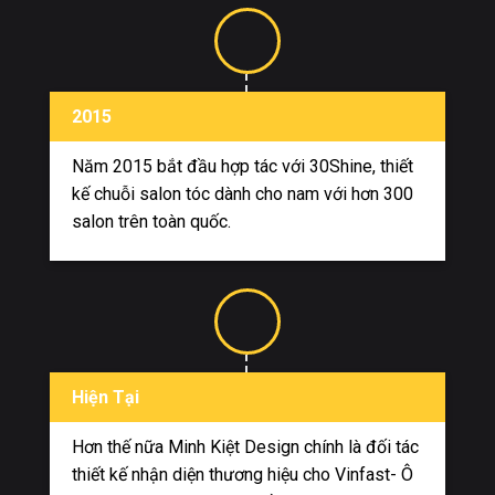
2015
Năm 2015 bắt đầu hợp tác với 30Shine, thiết
kế chuỗi salon tóc dành cho nam với hơn 300
salon trên toàn quốc.
Hiện Tại
Hơn thế nữa Minh Kiệt Design chính là đối tác
thiết kế nhận diện thương hiệu cho Vinfast- Ô