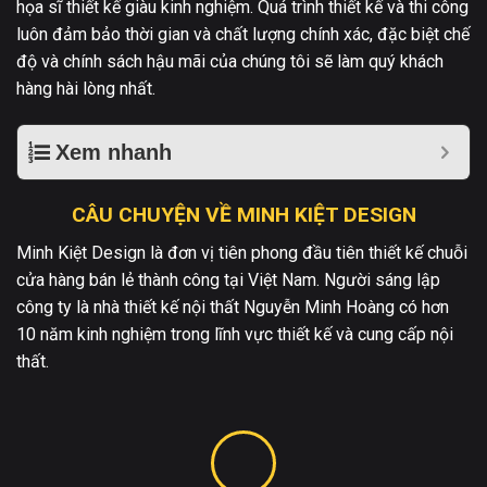
họa sĩ thiết kế giàu kinh nghiệm. Quá trình thiết kế và thi công
luôn đảm bảo thời gian và chất lượng chính xác, đặc biệt chế
độ và chính sách hậu mãi của chúng tôi sẽ làm quý khách
hàng hài lòng nhất.
Xem nhanh
CÂU CHUYỆN VỀ MINH KIỆT DESIGN
Minh Kiệt Design là đơn vị tiên phong đầu tiên thiết kế chuỗi
cửa hàng bán lẻ thành công tại Việt Nam. Người sáng lập
công ty là nhà thiết kế nội thất Nguyễn Minh Hoàng có hơn
10 năm kinh nghiệm trong lĩnh vực thiết kế và cung cấp nội
thất.