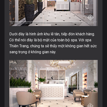
Dưới đây là hình ảnh khu lễ tân, tiếp đón khách hàng.
Có thể nói đây là bộ mặt của toàn bộ spa. Với spa
Thiên Trang, chúng ta sẽ thấy một không gian hết sức
sang trọng ở không gian này.