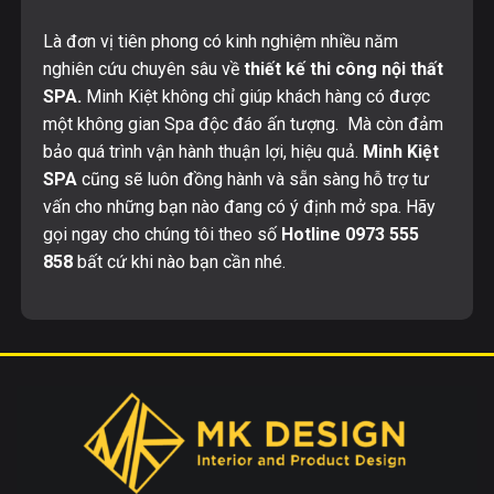
Là đơn vị tiên phong có kinh nghiệm nhiều năm
nghiên cứu chuyên sâu về
thiết kế thi công nội thất
SPA.
Minh Kiệt không chỉ giúp khách hàng có được
một không gian Spa độc đáo ấn tượng. Mà còn đảm
bảo quá trình vận hành thuận lợi, hiệu quả.
Minh Kiệt
SPA
cũng sẽ luôn đồng hành và sẵn sàng hỗ trợ tư
vấn cho những bạn nào đang có ý định mở spa. Hãy
gọi ngay cho chúng tôi theo số
Hotline 0973 555
858
bất cứ khi nào bạn cần nhé.