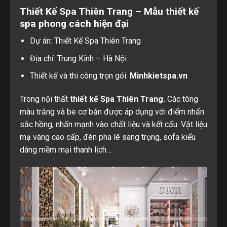
Thiết Kế Spa Thiên Trang – Mẫu thiết kế
spa phong cách hiện đại
Dự án: Thiết Kế Spa Thiên Trang
Địa chỉ: Trung Kính – Hà Nội
Thiết kế và thi công trọn gói:
Minhkietspa.vn
Trong nội thất
thiết kế Spa Thiên Trang.
Các tông
màu trắng và be cơ bản được áp dụng với điểm nhấn
sắc hồng, nhấn mạnh vào chất liệu và kết cấu. Vật liệu
mạ vàng cao cấp, đèn pha lê sang trọng, sofa kiểu
dáng mềm mại thanh lịch…