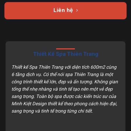
Liên hệ
Thiết Kế Spa Thiên Trang
Thiết kế Spa Thiên Trang với diện tích 600m2 cùng
6 tầng dịch vụ. Có thể nói spa Thiên Trang là một
công trình thiết kế lớn, đẹp và ấn tượng. Không gian
tổng thể nhẹ nhàng và tinh tế tạo nên một vẻ đẹp
sang trọng. Toàn bộ spa được các kiến trúc sư của
Minh Kiệt Design thiết kế theo phong cách hiện đại,
sang trọng và tinh tế trong từng chi tiết.