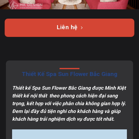
Liên hệ
Thiết Kế Spa Sun Flower Bắc Giang
Thiết kế Spa Sun Flower Bắc Giang được Minh Kiệt
thiết kế nội thất theo phong cách hiện đại sang
trọng, kết hợp với việc phân chia không gian hợp lý.
Đem lại đầy đủ tiện nghi cho khách hàng và giúp
khách hàng trải nghiệm dịch vụ được tốt nhất.