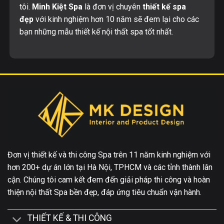
tôi.
Minh Kiệt Spa
là đơn vị chuyên
thiết kế spa
đẹp
với kinh nghiệm hơn 10 năm sẽ đem lại cho các
bạn những mẫu thiết kế nội thất spa tốt nhất.
Đơn vị thiết kế và thi công Spa trên 11 năm kinh nghiệm với
hơn 200+ dự án lớn tại Hà Nội, TPHCM và các tỉnh thành lân
cận. Chúng tôi cam kết đem đến giải pháp thi công và hoàn
thiện nội thất Spa bền đẹp, đáp ứng tiêu chuẩn vận hành.
THIẾT KẾ & THI CÔNG