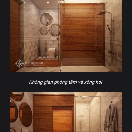
Không gian phòng tắm và xông hơi