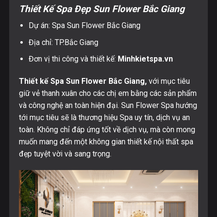
Thiết Kế Spa Đẹp Sun Flower Bắc Giang
Dự án: Spa Sun Flower Bắc Giang
Địa chỉ: TP.Bắc Giang
Đơn vị thi công và thiết kế:
Minhkietspa.vn
Thiết kế Spa Sun Flower Bắc Giang,
với mục tiêu
giữ vẻ thanh xuân cho các chị em bằng các sản phẩm
và công nghệ an toàn hiện đại. Sun Flower Spa hướng
tới mục tiêu sẽ là thương hiệu Spa uy tín, dịch vụ an
toàn. Không chỉ đáp ứng tốt về dịch vụ, mà còn mong
muốn mang đến một không gian thiết kế nội thất spa
đẹp tuyệt vời và sang trọng.