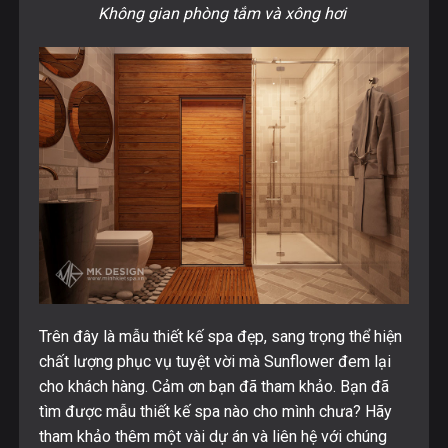
Không gian phòng tắm và xông hơi
Trên đây là mẫu thiết kế spa đẹp, sang trọng thể hiện
chất lượng phục vụ tuyệt vời mà Sunflower đem lại
cho khách hàng. Cảm ơn bạn đã tham khảo. Bạn đã
tìm được mẫu thiết kế spa nào cho mình chưa? Hãy
tham khảo thêm một vài dự án và liên hệ với chúng