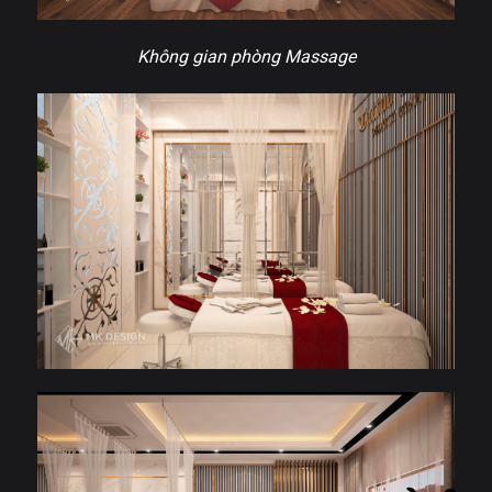
Không gian phòng Massage