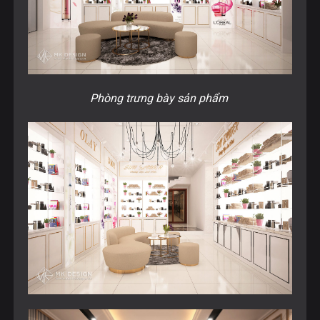
Phòng trưng bày sản phẩm