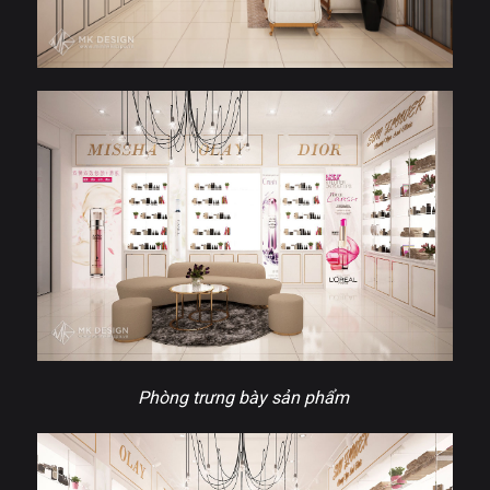
Phòng trưng bày sản phẩm