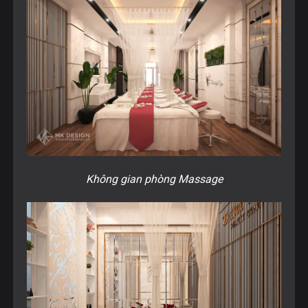
Không gian phòng Massage