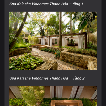
Spa Kalasha Vinhomes Thanh Hóa – tầng 1
Spa Kalasha Vinhomes Thanh Hóa – Tầng 2