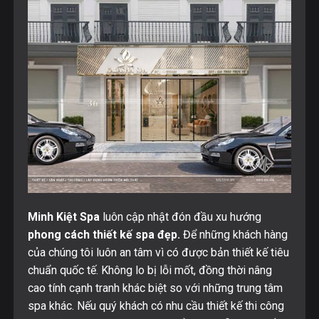
Minh Kiệt Spa
luôn cập nhật đón đầu xu hướng
phong cách thiết kế spa đẹp.
Để những khách hàng
của chúng tôi luôn an tâm vì có được bản thiết kế tiêu
chuẩn quốc tế. Không lo bị lỗi mốt, đồng thời nâng
cao tính cạnh tranh khác biệt so với những trung tâm
spa khác. Nếu quý khách có nhu cầu thiết kế thi công