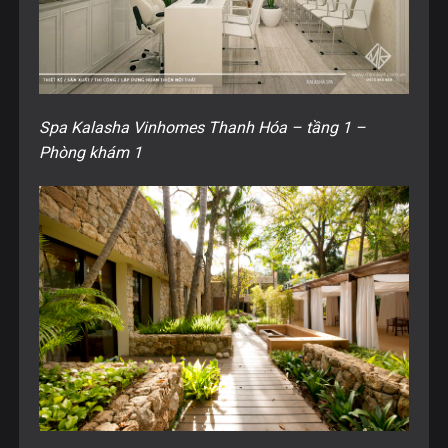
Spa Kalasha Vinhomes Thanh Hóa – tầng 1 –
Phòng khám 1