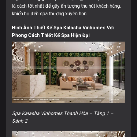
là cách tốt nhất để gây ấn tượng thu hút khách hàng,
khiến họ đến spa thường xuyên hơn.
Hình Ảnh Thiết Kế Spa Kalasha Vinhomes Với
Phong Cách Thiết Kế Spa Hiện Đại
Spa Kalasha Vinhomes Thanh Hóa – Tầng 1 –
Sảnh 2