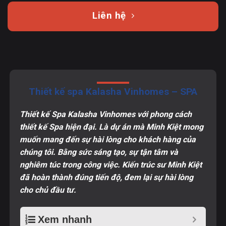
Liên hệ
Thiết kế spa Kalasha Vinhomes – SPA
Thiết kế Spa Kalasha Vinhomes với phong cách
thiết kế Spa hiện đại. Là dự án mà Minh Kiệt mong
muốn mang đến sự hài lòng cho khách hàng của
chúng tôi. Bằng sức sáng tạo, sự tận tâm và
nghiêm túc trong công việc. Kiến trúc sư Minh Kiệt
đã hoàn thành đúng tiến độ, đem lại sự hài lòng
cho chủ đầu tư.
Xem nhanh