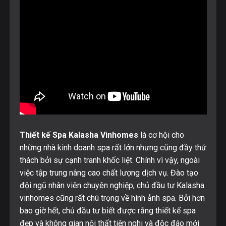
Thiết kế Spa Kalasha Vinhomes
là cơ hội cho
những nhà kinh doanh spa rất lớn nhưng cũng đầy thử
thách bởi sự cạnh tranh khốc liệt. Chính vì vậy, ngoài
việc tập trung nâng cao chất lượng dịch vụ. Đào tạo
đội ngũ nhân viên chuyên nghiệp, chủ đầu tư Kalasha
vinhomes cũng rất chú trọng về hình ảnh spa. Bởi hơn
bao giờ hết, chủ đầu tư biết được rằng
thiết kế spa
đẹp
và không gian nội thất tiện nghi và độc đáo mới