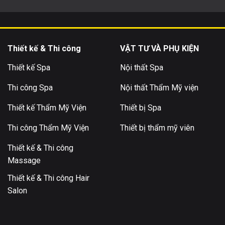
Thiết kế & Thi công
VẬT TƯ VÀ PHỤ KIỆN
Thiết kế Spa
Nội thất Spa
Thi công Spa
Nội thất Thẩm Mỹ viện
Thiết kế Thẩm Mỹ Viện
Thiết bị Spa
Thi công Thẩm Mỹ Viện
Thiết bị thẩm mỹ viên
Thiết kế & Thi công
Massage
Thiết kế & Thi công Hair
Salon