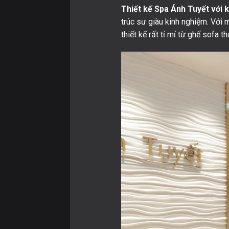
Thiết kế Spa Ánh Tuyết với 
trúc sư giàu kinh nghiệm. Với
thiết kế rất tỉ mỉ từ ghế sofa