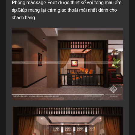
Phòng massage Foot được thiết kế với tông màu ấm
áp.Giúp mang lại cảm giác thoải mái nhất dành cho
khách hàng