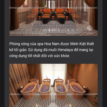
Phòng xông của spa Hoa Nam được Minh Kiệt thiết
kế tối giản. Sử dụng đá muối Himalaya để mang lại
công dụng tốt nhất đối với sức khỏe.