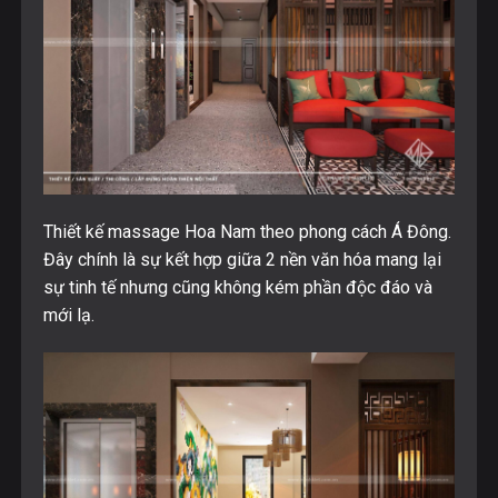
Thiết kế massage Hoa Nam theo phong cách Á Đông.
Đây chính là sự kết hợp giữa 2 nền văn hóa mang lại
sự tinh tế nhưng cũng không kém phần độc đáo và
mới lạ.