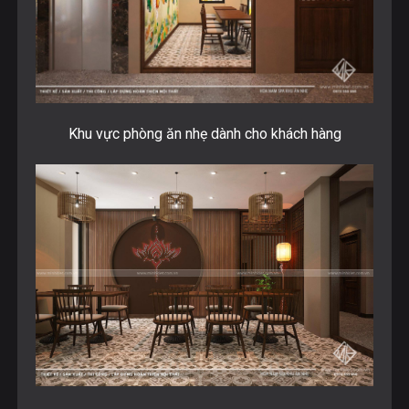
Khu vực phòng ăn nhẹ dành cho khách hàng