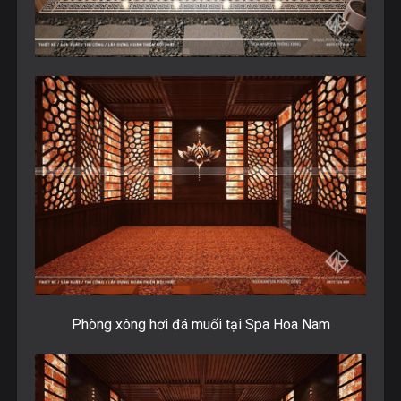
Phòng xông hơi đá muối tại Spa Hoa Nam