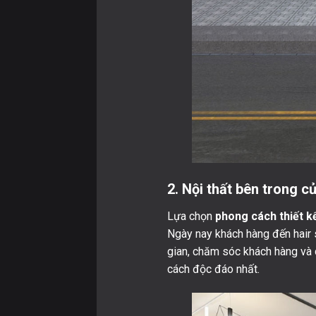
2. Nội thất bên trong c
Lựa chọn
phong cách thiết k
Ngày nay khách hàng đến hair 
gian, chăm sóc khách hàng và c
cách độc đáo nhất.