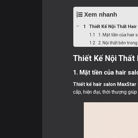
Xem nhanh
Thiết Kế Nội Thất Hai
1. Mặt tiền của hair
2. Nội thất bên trong
Thiết Kế Nội Thất
1. Mặt tiền của hair sa
Thiết kế hair salon MaxStar
cấp, hiện đại, thời thượng giú