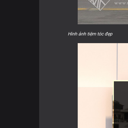
Hình ảnh tiệm tóc đẹp