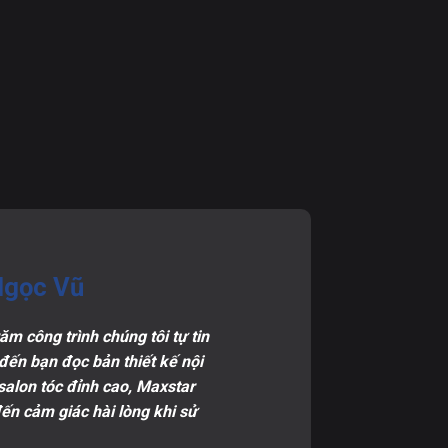
Ngọc Vũ
ăm công trình chúng tôi tự tin
 đến bạn đọc bản thiết kế nội
salon tóc đỉnh cao, Maxstar
ến cảm giác hài lòng khi sử